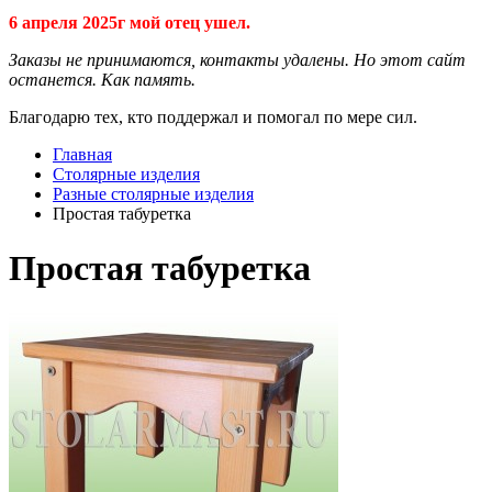
6 апреля 2025г мой отец ушел.
Заказы не принимаются, контакты удалены. Но этот сайт
останется. Как память.
Благодарю тех, кто поддержал и помогал по мере сил.
Главная
Столярные изделия
Разные столярные изделия
Простая табуретка
Простая табуретка