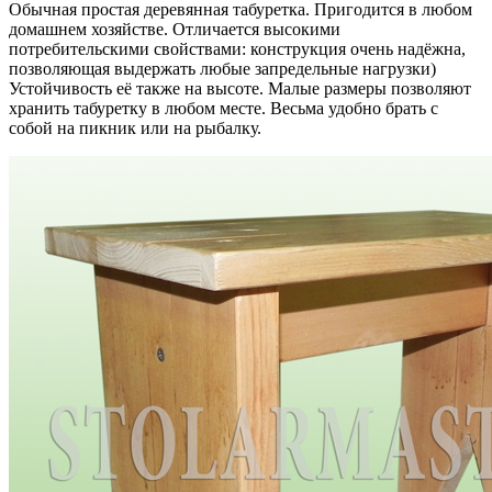
Обычная простая деревянная табуретка. Пригодится в любом
домашнем хозяйстве. Отличается высокими
потребительскими свойствами: конструкция очень надёжна,
позволяющая выдержать любые запредельные нагрузки)
Устойчивость её также на высоте. Малые размеры позволяют
хранить табуретку в любом месте. Весьма удобно брать с
собой на пикник или на рыбалку.