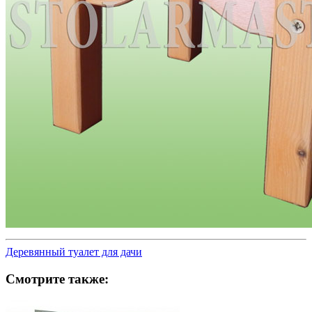
Деревянный туалет для дачи
Смотрите также: