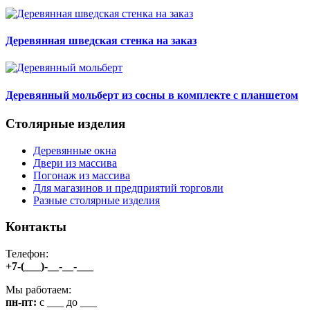
Деревянная шведская стенка на заказ
Деревянный мольберт из сосны в комплекте с планшетом
Столярные изделия
Деревянные окна
Двери из массива
Погонаж из массива
Для магазинов и предприятий торговли
Разные столярные изделия
Контакты
Телефон:
+7-(___)-__-__-___
Мы работаем:
пн-пт:
c ___ до ___