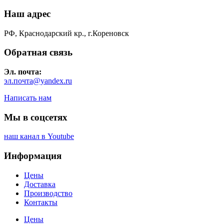
Наш адрес
РФ, Краснодарский кр., г.Кореновск
Обратная связь
Эл. почта:
эл.почта@yandex.ru
Написать нам
Мы в соцсетях
наш канал в Youtube
Информация
Цены
Доставка
Производство
Контакты
Цены