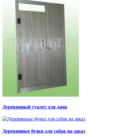
Деревянный туалет для дачи
Деревянные будки для собак на заказ