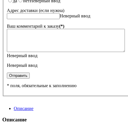
да
нет
Неверный ввод
Адрес доставки (если нужна)
Неверный ввод
Ваш комментарий к заказу
(*)
Неверный ввод
Неверный ввод
Отправить
* поля, обязательные к заполнению
Описание
Описание