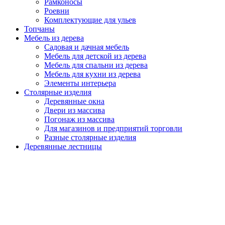
Рамконосы
Роевни
Комплектующие для ульев
Топчаны
Мебель из дерева
Садовая и дачная мебель
Мебель для детской из дерева
Мебель для спальни из дерева
Мебель для кухни из дерева
Элементы интерьера
Столярные изделия
Деревянные окна
Двери из массива
Погонаж из массива
Для магазинов и предприятий торговли
Разные столярные изделия
Деревянные лестницы