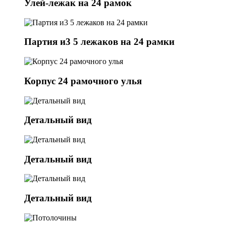
Улей-лежак на 24 рамок
Партия и3 5 лежаков на 24 рамки
Корпус 24 рамочного улья
Детальный вид
Детальный вид
Детальный вид