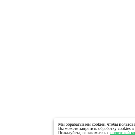
Мы обрабатываем cookies, чтобы пользова
Вы можете запретить обработку cookies в 
Пожалуйста, ознакомьтесь с
политикой к