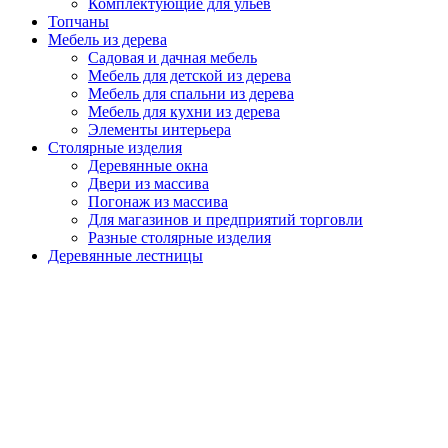
Комплектующие для ульев
Топчаны
Мебель из дерева
Садовая и дачная мебель
Мебель для детской из дерева
Мебель для спальни из дерева
Мебель для кухни из дерева
Элементы интерьера
Столярные изделия
Деревянные окна
Двери из массива
Погонаж из массива
Для магазинов и предприятий торговли
Разные столярные изделия
Деревянные лестницы