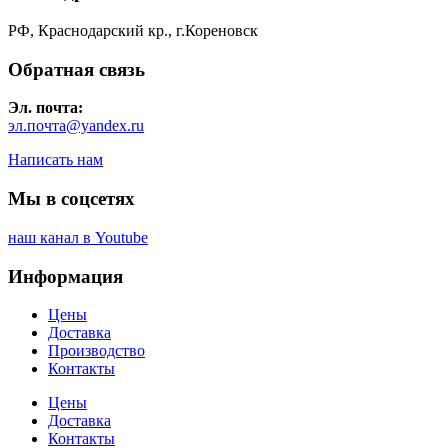
РФ, Краснодарский кр., г.Кореновск
Обратная связь
Эл. почта:
эл.почта@yandex.ru
Написать нам
Мы в соцсетях
наш канал в Youtube
Информация
Цены
Доставка
Производство
Контакты
Цены
Доставка
Контакты