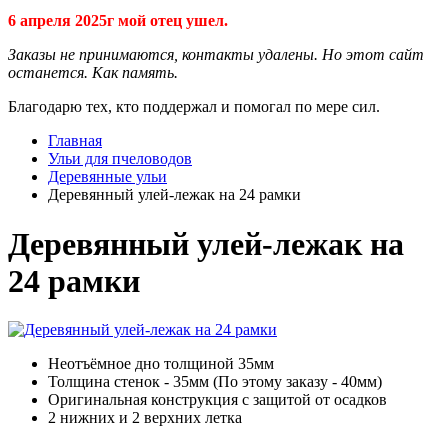
6 апреля 2025г мой отец ушел.
Заказы не принимаются, контакты удалены. Но этот сайт
останется. Как память.
Благодарю тех, кто поддержал и помогал по мере сил.
Главная
Ульи для пчеловодов
Деревянные ульи
Деревянный улей-лежак на 24 рамки
Деревянный улей-лежак на
24 рамки
Неотъёмное дно толщиной 35мм
Толщина стенок - 35мм (По этому заказу - 40мм)
Оригинальная конструкция с защитой от осадков
2 нижних и 2 верхних летка