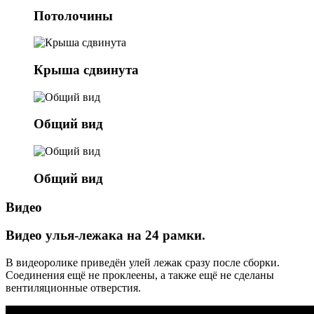
Потолочины
Крыша сдвинута
Общий вид
Общий вид
Видео
Видео улья-лежака на 24 рамки.
В видеоролике приведён улей лежак сразу после сборки.
Соединения ещё не проклеены, а также ещё не сделаны
вентиляционные отверстия.