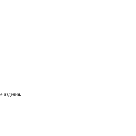
е изделия.