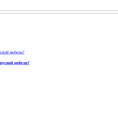
пусной мебели?