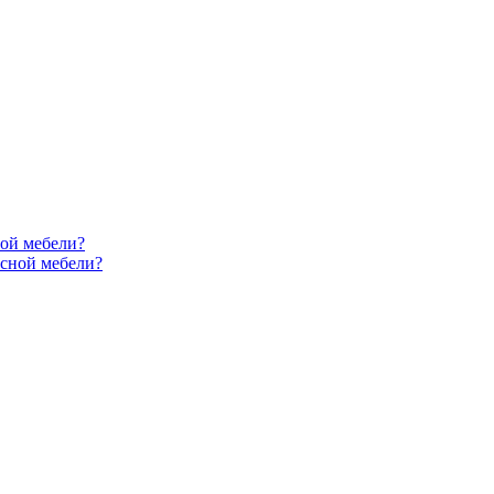
ной мебели?