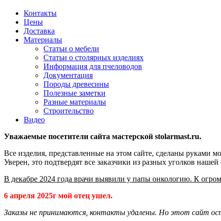
Контакты
Цены
Доставка
Материалы
Статьи о мебели
Статьи о столярных изделиях
Информация для пчеловодов
Документация
Породы древесины
Полезные заметки
Разные материалы
Строительство
Видео
Уважаемые посетители сайта мастерской stolarmast.ru.
Все изделия, представленные на этом сайте, сделаны руками мо
Уверен, это подтвердят все заказчики из разных уголков нашей
В декабре 2024 года врачи выявили у папы онкологию. К огром
6 апреля 2025г мой отец ушел.
Заказы не принимаются, контакты удалены. Но этот сайт ос