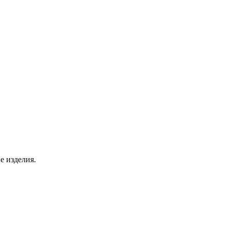
е изделия.