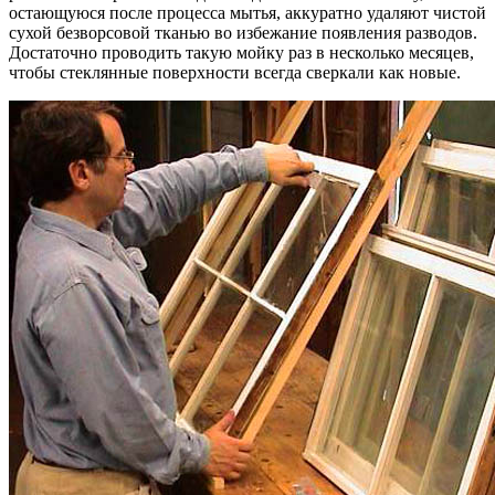
остающуюся после процесса мытья, аккуратно удаляют чистой
сухой безворсовой тканью во избежание появления разводов.
Достаточно проводить такую мойку раз в несколько месяцев,
чтобы стеклянные поверхности всегда сверкали как новые.