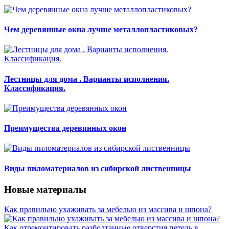
Чем деревянные окна лучше металлопластиковых?
Лестницы для дома . Варианты исполнения.
Классификация.
Преимущества деревянных окон
Виды пиломатериалов из сибирской лиственницы
Новые материалы
Как правильно ухаживать за мебелью из массива и шпона?
Как отремонтировать разболтанные отверстия петель в