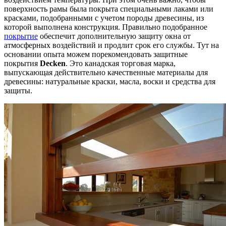
поверхность рамы была покрыта специальными лаками или
красками, подобранными с учетом породы древесины, из
которой выполнена конструкция. Правильно подобранное
покрытие
обеспечит дополнительную защиту окна от
атмосферных воздействий и продлит срок его службы. Тут на
основании опыта можем порекомендовать защитные
покрытия
Decken
. Это канадская торговая марка,
выпускающая действительно качественные материалы для
древесины: натуральные краски, масла, воски и средства для
защиты.