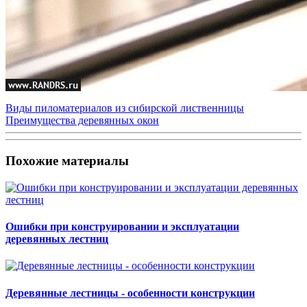
Виды пиломатериалов из сибирской лиственницы
Преимущества деревянных окон
Похожие материалы
Ошибки при конструировании и эксплуатации
деревянных лестниц
Деревянные лестницы - особенности конструкции