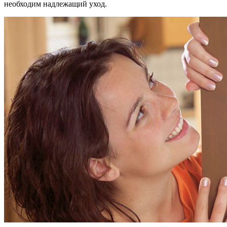
необходим надлежащий уход.