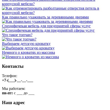
корпусной мебели?
Как правильно ухаживать за деревянными дверями
Специфичекая мебель для предприятий сферы услуг
Что такое топчан?
Выбираем детскую кроватку
Немного о кроватях из массива
Контакты
Телефон:
+7-(___)-__-__-___
Мы работаем:
пн-пт:
c ___ до ___
Наш адрес