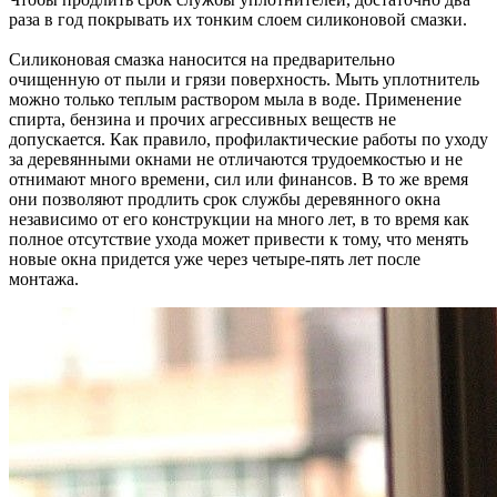
раза в год покрывать их тонким слоем силиконовой смазки.
Силиконовая смазка наносится на предварительно
очищенную от пыли и грязи поверхность. Мыть уплотнитель
можно только теплым раствором мыла в воде. Применение
спирта, бензина и прочих агрессивных веществ не
допускается. Как правило, профилактические работы по уходу
за деревянными окнами не отличаются трудоемкостью и не
отнимают много времени, сил или финансов. В то же время
они позволяют продлить срок службы деревянного окна
независимо от его конструкции на много лет, в то время как
полное отсутствие ухода может привести к тому, что менять
новые окна придется уже через четыре-пять лет после
монтажа.