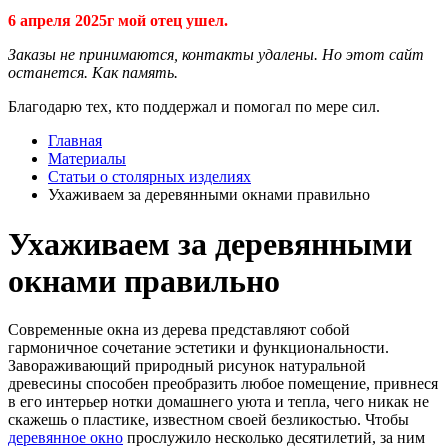
6 апреля 2025г мой отец ушел.
Заказы не принимаются, контакты удалены. Но этот сайт
останется. Как память.
Благодарю тех, кто поддержал и помогал по мере сил.
Главная
Материалы
Статьи о столярных изделиях
Ухаживаем за деревянными окнами правильно
Ухаживаем за деревянными
окнами правильно
Современные окна из дерева представляют собой
гармоничное сочетание эстетики и функциональности.
Завораживающий природный рисунок натуральной
древесины способен преобразить любое помещение, привнеся
в его интерьер нотки домашнего уюта и тепла, чего никак не
скажешь о пластике, известном своей безликостью. Чтобы
деревянное окно
прослужило несколько десятилетий, за ним