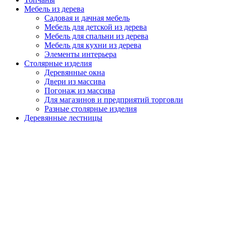
Мебель из дерева
Садовая и дачная мебель
Мебель для детской из дерева
Мебель для спальни из дерева
Мебель для кухни из дерева
Элементы интерьера
Столярные изделия
Деревянные окна
Двери из массива
Погонаж из массива
Для магазинов и предприятий торговли
Разные столярные изделия
Деревянные лестницы