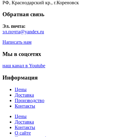
РФ, Краснодарский кр., г.Кореновск
Обратная связь
Эл. почта:
эл.почта@yandex.ru
Написать нам
Мы в соцсетях
наш канал в Youtube
Информация
Цены
Доставка
Производство
Контакты
Цены
Доставка
Контакты
О сайте