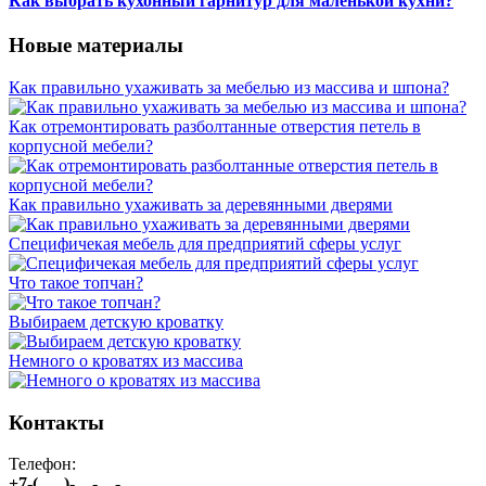
Как выбрать кухонный гарнитур для маленькой кухни?
Новые материалы
Как правильно ухаживать за мебелью из массива и шпона?
Как отремонтировать разболтанные отверстия петель в
корпусной мебели?
Как правильно ухаживать за деревянными дверями
Специфичекая мебель для предприятий сферы услуг
Что такое топчан?
Выбираем детскую кроватку
Немного о кроватях из массива
Контакты
Телефон:
+7-(___)-__-__-___