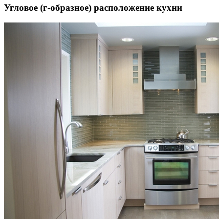
Угловое (г-образное) расположение кухни