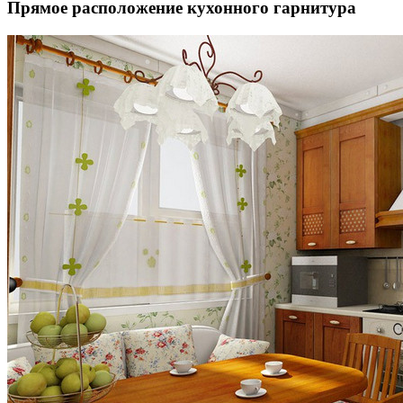
Прямое расположение кухонного гарнитура