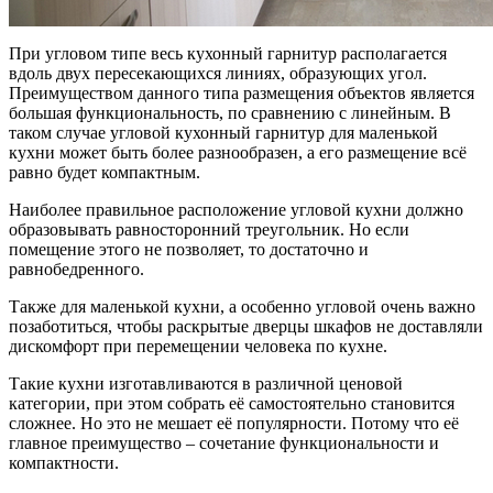
При угловом типе весь кухонный гарнитур располагается
вдоль двух пересекающихся линиях, образующих угол.
Преимуществом данного типа размещения объектов является
большая функциональность, по сравнению с линейным. В
таком случае угловой кухонный гарнитур для маленькой
кухни может быть более разнообразен, а его размещение всё
равно будет компактным.
Наиболее правильное расположение угловой кухни должно
образовывать равносторонний треугольник. Но если
помещение этого не позволяет, то достаточно и
равнобедренного.
Также для маленькой кухни, а особенно угловой очень важно
позаботиться, чтобы раскрытые дверцы шкафов не доставляли
дискомфорт при перемещении человека по кухне.
Такие кухни изготавливаются в различной ценовой
категории, при этом собрать её самостоятельно становится
сложнее. Но это не мешает её популярности. Потому что её
главное преимущество – сочетание функциональности и
компактности.