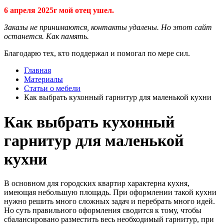
6 апреля 2025г мой отец ушел.
Заказы не принимаются, контакты удалены. Но этот сайт
останется. Как память.
Благодарю тех, кто поддержал и помогал по мере сил.
Главная
Материалы
Статьи о мебели
Как выбрать кухонный гарнитур для маленькой кухни
Как выбрать кухонный
гарнитур для маленькой
кухни
В основном для городских квартир характерна кухня,
имеющая небольшую площадь. При оформлении такой кухни
нужно решить много сложных задач и перебрать много идей.
Но суть правильного оформления сводится к тому, чтобы
сбалансировано разместить весь необходимый гарнитур, при