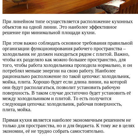
При линейном типе осуществляется расположение кухонных
объектов на одной линии. Это наиболее эффективное
решение при минимальной площади кухни.
При этом важно соблюдать основное требования правильной
организации функционирования рабочего пространства –
холодильник не должен находиться рядом с плитой. Важно,
чтобы их разделяло как можно большее пространство, для
того, чтобы работа холодильника проходила нормально, и он
потреблял меньше энергии на свою работу. Наиболее
рационально расположение по такой цепочке: холодильник,
мойка, плита. Хорошо будет если длина линии, на которой
они будут располагаться, позволит установить рабочую
поверхность. В таком случае достаточно будет установить её
между холодильником и плитой. То есть получится
следующая цепочка: холодильник, рабочая поверхность,
плита, мойка.
Прямая кухня является наиболее экономичным решением не
только для пространства, но и для бюджета. К тому же в целях
экономии, её не трудно собрать самостоятельно.