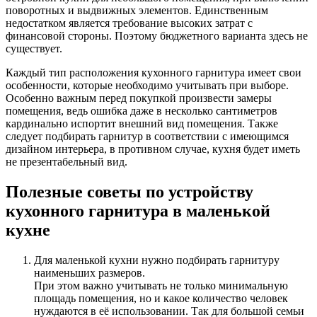
поворотных и выдвижных элементов. Единственным
недостатком является требование высоких затрат с
финансовой стороны. Поэтому бюджетного варианта здесь не
существует.
Каждый тип расположения кухонного гарнитура имеет свои
особенности, которые необходимо учитывать при выборе.
Особенно важным перед покупкой произвести замеры
помещения, ведь ошибка даже в несколько сантиметров
кардинально испортит внешний вид помещения. Также
следует подбирать гарнитур в соответствии с имеющимся
дизайном интерьера, в противном случае, кухня будет иметь
не презентабельный вид.
Полезные советы по устройству
кухонного гарнитура в маленькой
кухне
Для маленькой кухни нужно подбирать гарнитуру
наименьших размеров.
При этом важно учитывать не только минимальную
площадь помещения, но и какое количество человек
нуждаются в её использовании. Так для большой семьи