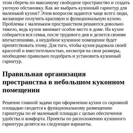
этом сберечь по максимуму свободное пространство и создать
уютную обстановку. Как же выбрать кухонный гарнитур для
маленькой кухни? Этим вопросом задаются чаще всего люди,
желающие получить красивую и функциональную кухню.
Проблемы с маленьким пространством решаются довольно
тяжело, ведь кухня занимает особое место в доме. На кухне
собирается вся семья, после трудового дня и делится своими
впечатлениями, а неудобное кухонное помещение будет
препятствовать этому. Для того, чтобы кухня радовала своей
красотой и вместительностью, несмотря на свои размеры,
необходимо правильно подобрать и установить кухонный
гарнитур.
Правильная организация
пространства в небольшом куконном
помещении
Решение главной задачи при оформлении кухни со скромной
площадью сводится к функциональному размещению
гарнитуры по её маленькой площади с целью обеспечения
удобства и комфорта. Проекты по расположению кухонного
гарнитура делятся на следующие варианты.