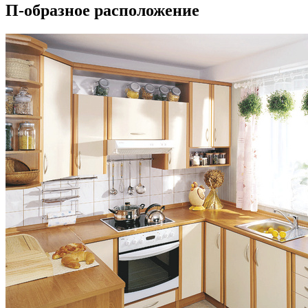
П-образное расположение