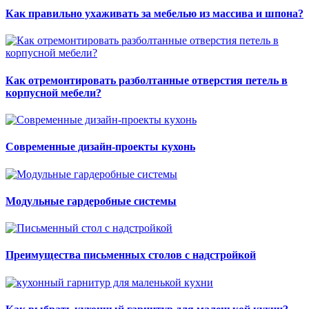
Как правильно ухаживать за мебелью из массива и шпона?
Как отремонтировать разболтанные отверстия петель в
корпусной мебели?
Современные дизайн-проекты кухонь
Модульные гардеробные системы
Преимущества письменных столов с надстройкой