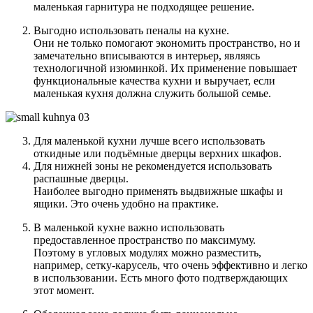
маленькая гарнитура не подходящее решение.
Выгодно использовать пеналы на кухне.
Они не только помогают экономить пространство, но и
замечательно вписываются в интерьер, являясь
технологичной изюминкой. Их применение повышает
функциональные качества кухни и выручает, если
маленькая кухня должна служить большой семье.
Для маленькой кухни лучше всего использовать
откидные или подъёмные дверцы верхних шкафов.
Для нижней зоны не рекомендуется использовать
распашные дверцы.
Наиболее выгодно применять выдвижные шкафы и
ящики. Это очень удобно на практике.
В маленькой кухне важно использовать
предоставленное пространство по максимуму.
Поэтому в угловых модулях можно разместить,
например, сетку-карусель, что очень эффективно и легко
в использовании. Есть много фото подтверждающих
этот момент.