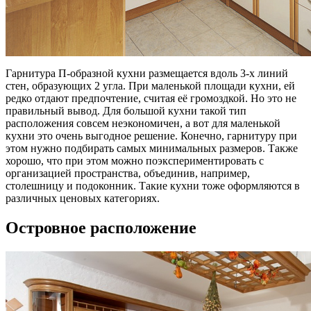
Гарнитура П-образной кухни размещается вдоль 3-х линий
стен, образующих 2 угла. При маленькой площади кухни, ей
редко отдают предпочтение, считая её громоздкой. Но это не
правильный вывод. Для большой кухни такой тип
расположения совсем неэкономичен, а вот для маленькой
кухни это очень выгодное решение. Конечно, гарнитуру при
этом нужно подбирать самых минимальных размеров. Также
хорошо, что при этом можно поэкспериментировать с
организацией пространства, объединив, например,
столешницу и подоконник. Такие кухни тоже оформляются в
различных ценовых категориях.
Островное расположение