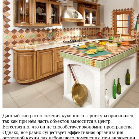
Данный тип расположения кухонного гарнитура оригинален,
так как при нём часть объектов выносится в центр.
Естественно, что он не способствует экономии пространства.
Однако, всё равно существует эффективная организация
островной кухни для небольшого помещения, при включении