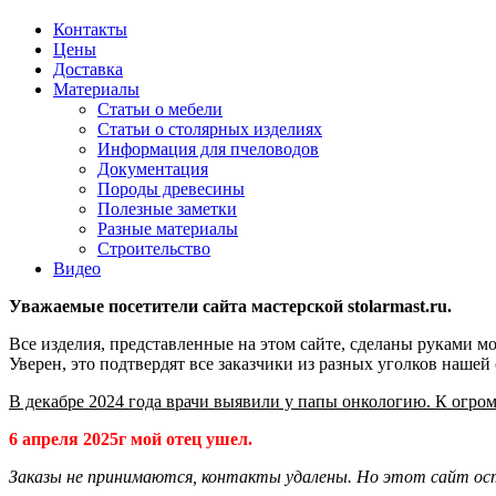
Контакты
Цены
Доставка
Материалы
Статьи о мебели
Статьи о столярных изделиях
Информация для пчеловодов
Документация
Породы древесины
Полезные заметки
Разные материалы
Строительство
Видео
Уважаемые посетители сайта мастерской stolarmast.ru.
Все изделия, представленные на этом сайте, сделаны руками мо
Уверен, это подтвердят все заказчики из разных уголков нашей
В декабре 2024 года врачи выявили у папы онкологию. К огром
6 апреля 2025г мой отец ушел.
Заказы не принимаются, контакты удалены. Но этот сайт ос