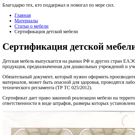
Благодарю тех, кто поддержал и помогал по мере сил.
Главная
Материалы
Статьи о мебели
Сертификация детской мебели
Сертификация детской мебел
Детская мебель выпускается на рынки РФ и других стран ЕАЭС 
продукция, предназначенная для дошкольных учреждений и уч
Обязательный документ, который нужно оформить производите
материалов, может быть опасной для здоровья, проводятся ла
технического регламента (ТР ТС 025/2012).
Сертификат дает право законной реализации мебели на террит
ответственности в виде штрафов, размеры которых установлены