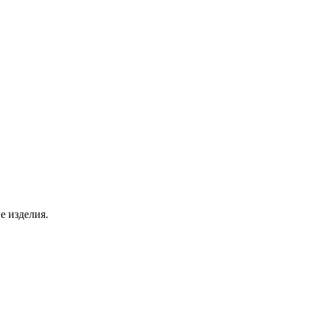
е изделия.